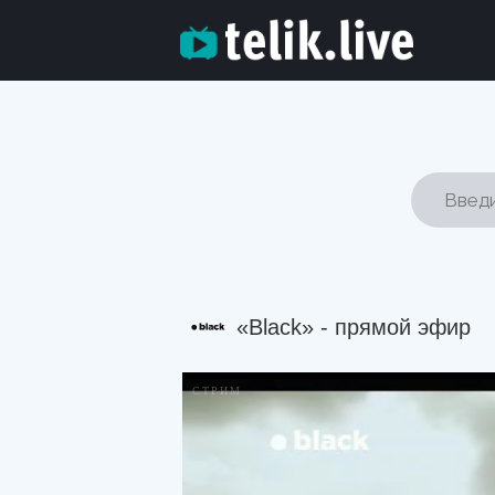
«Black» - прямой эфир