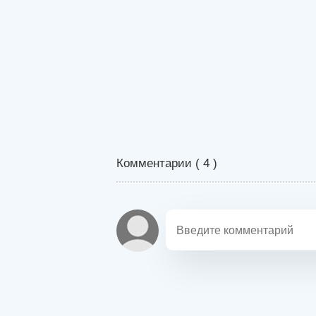
Комментарии (
4
)