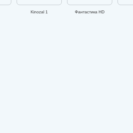
Kinozal 1
Фантастика HD