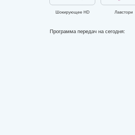
Шокирующее HD
Лавстори
Программа передач на сегодня: