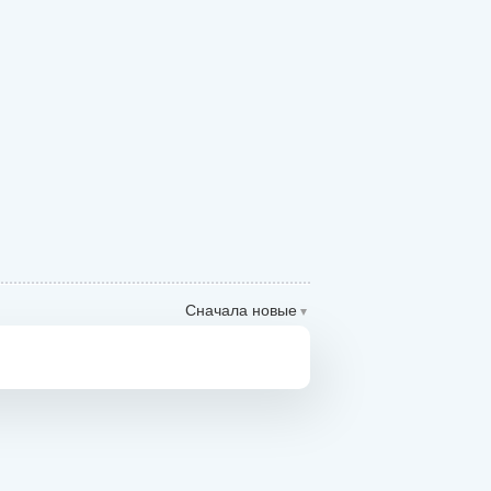
Сначала новые