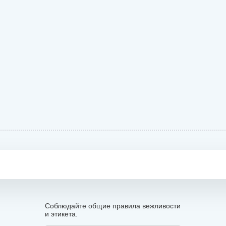
Соблюдайте общие правила вежливости
и этикета.