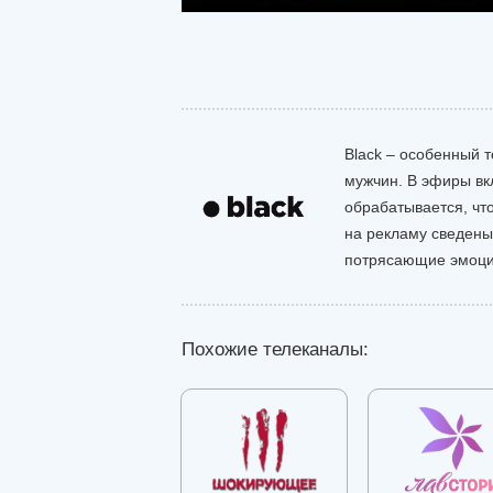
Black – особенный 
мужчин. В эфиры вк
обрабатывается, чт
на рекламу сведены
потрясающие эмоции
Похожие телеканалы: