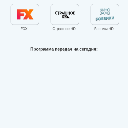
FOX
Страшное HD
Боевики HD
Программа передач на сегодня: