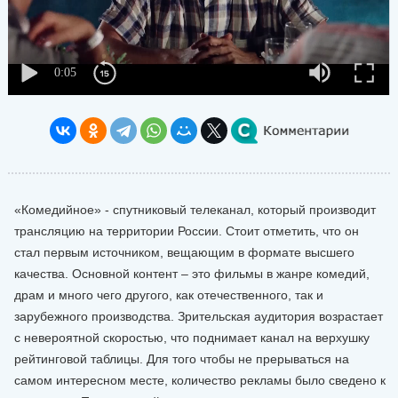
«Комедийное» - спутниковый телеканал, который производит
трансляцию на территории России. Стоит отметить, что он
стал первым источником, вещающим в формате высшего
качества. Основной контент – это фильмы в жанре комедий,
драм и много чего другого, как отечественного, так и
зарубежного производства. Зрительская аудитория возрастает
с невероятной скоростью, что поднимает канал на верхушку
рейтинговой таблицы. Для того чтобы не прерываться на
самом интересном месте, количество рекламы было сведено к