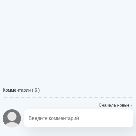
Комментарии (
6
)
Сначала новые