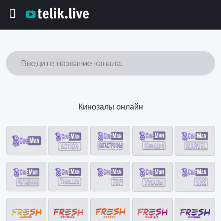
Кинозалы онлайн