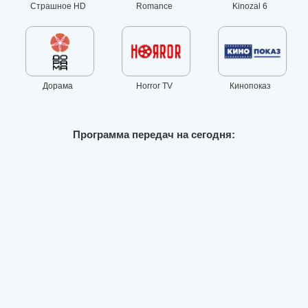
Страшное HD
Romance
Kinozal 6
Дорама
Horror TV
Кинопоказ
Программа передач на сегодня: