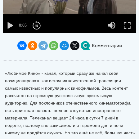
«Любимое Кино» - канал, который сразу же начал себя
позиционировать как источник качественной трансляции
самых известных и популярных кинофильмов. Весь контент
рассчитан на огромную русскоязычную зрительскую
аудиторию. Для поклонников отечественного кинематографа
есть приятная новость: полное отсутствие иностранного
материала. Телеканал вещает 24 часа в сутки 7 дней в
неделю, поэтому вне зависимости от времени дня и ночи
никому не придётся скучать. Но это ещё не всё, большая часть