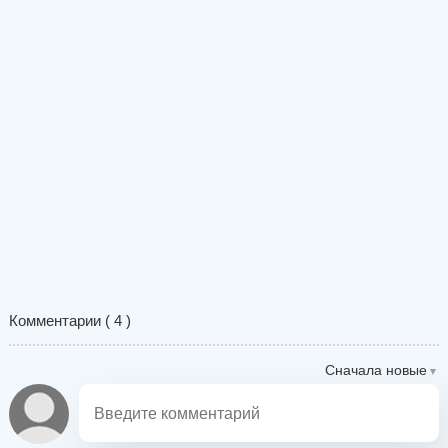
Комментарии (
4
)
Сначала новые