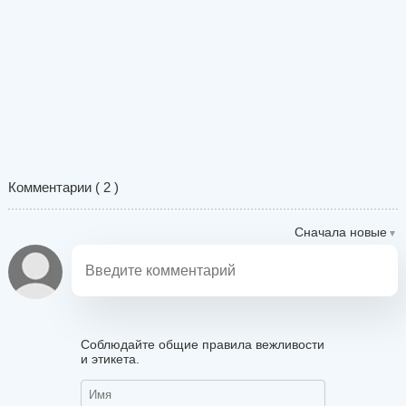
Комментарии (
2
)
Сначала новые
Соблюдайте общие правила вежливости
и этикета.