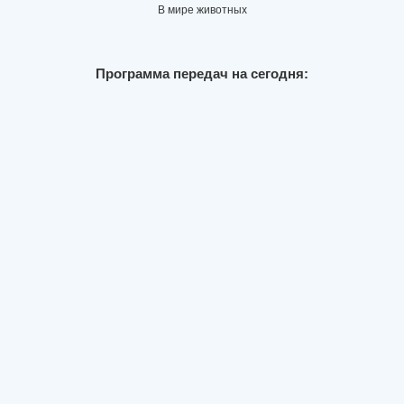
В мире животных
Программа передач на сегодня: