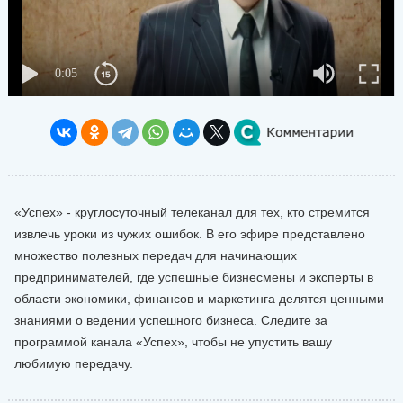
«Успех» - круглосуточный телеканал для тех, кто стремится
извлечь уроки из чужих ошибок. В его эфире представлено
множество полезных передач для начинающих
предпринимателей, где успешные бизнесмены и эксперты в
области экономики, финансов и маркетинга делятся ценными
знаниями о ведении успешного бизнеса. Следите за
программой канала «Успех», чтобы не упустить вашу
любимую передачу.