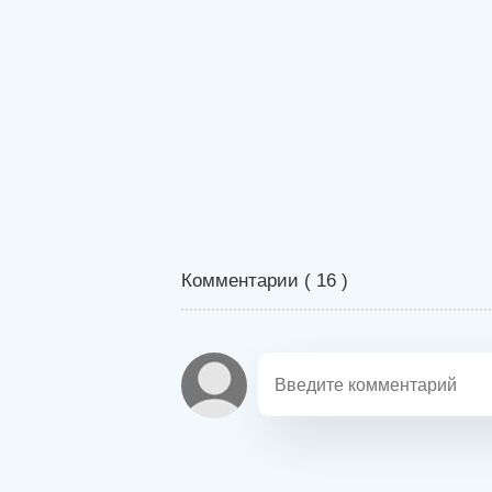
Комментарии (
16
)