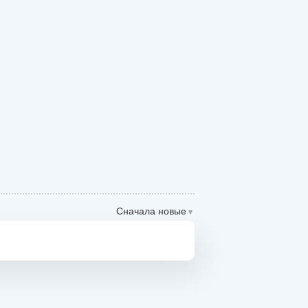
Сначала новые