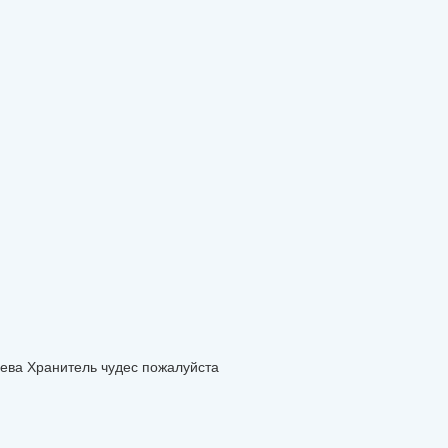
лева Хранитель чудес пожалуйста