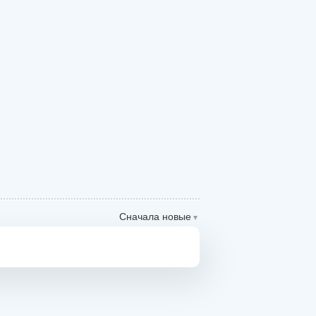
Сначала новые