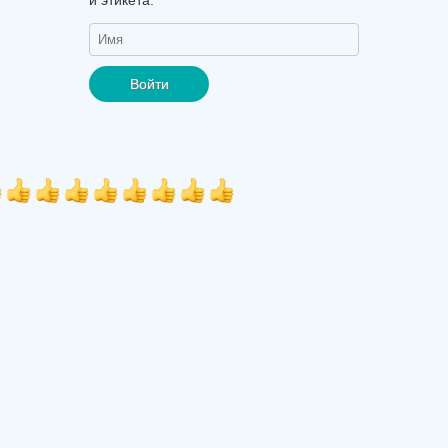
Войти