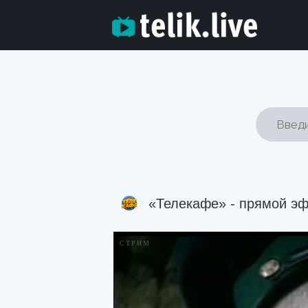
«Телекафе» - прямой э