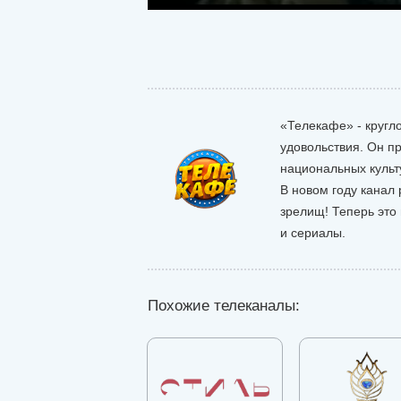
«Телекафе» - кругл
удовольствия. Он пр
национальных культ
В новом году канал
зрелищ! Теперь это
и сериалы.
Похожие телеканалы: