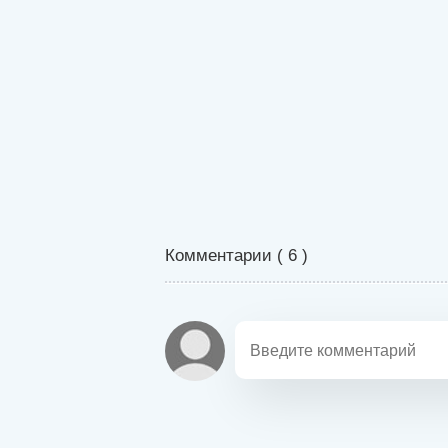
Комментарии (
6
)