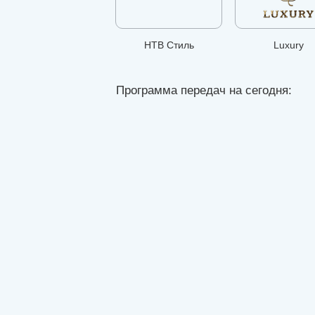
НТВ Стиль
Luxury
Программа передач на сегодня: