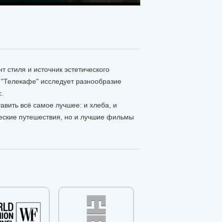
т стиля и источник эстетического
. "Телекафе" исследует разнообразие
.
вить всё самое лучшее: и хлеба, и
ческие путешествия, но и лучшие фильмы