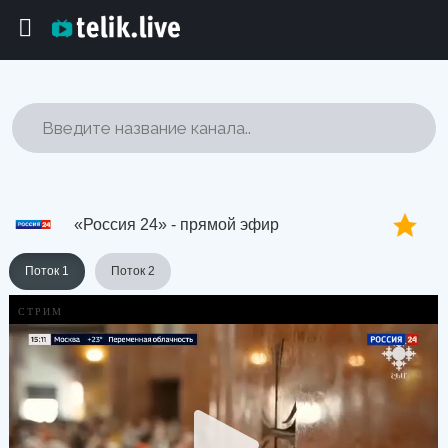
«Россия 24» - прямой эфир
Поток 1
Поток 2