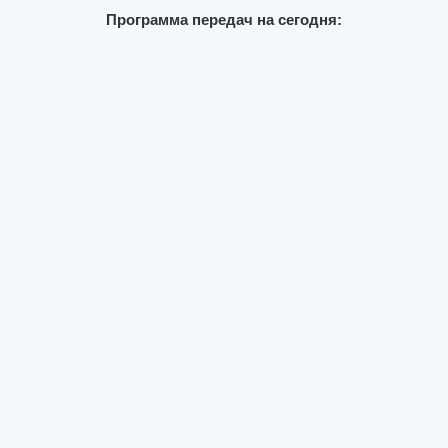
Программа передач на сегодня: