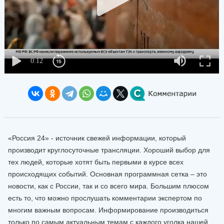
«Россия 24» - источник свежей информации, который
производит круглосуточные трансляции. Хороший выбор для
тех людей, которые хотят быть первыми в курсе всех
происходящих событий. Основная программная сетка – это
новости, как с России, так и со всего мира. Большим плюсом
есть то, что можно прослушать комментарии экспертом по
многим важным вопросам. Информирование производиться
только по самым актуальным темам с каждого уголка нашей