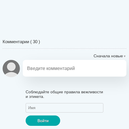
Комментарии (
30
)
Сначала новые
Соблюдайте общие правила вежливости
и этикета.
Войти