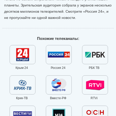
планеты. Зрительская аудитория собрала у экранов несколько
десятков миллионов телезрителей. Смотрите «Россия 24», и
не пропускайте ни одной важной новости.
Похожие телеканалы:
Крым 24
Россия 24
РБК ТВ
Крик-ТВ
Вместе-РФ
RTVi