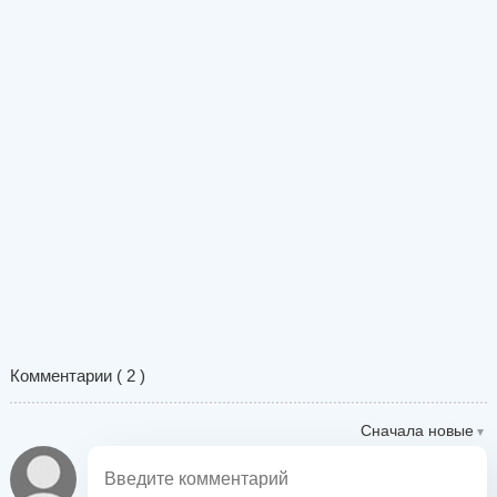
Комментарии (
2
)
Сначала новые