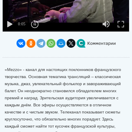
«Mezzo» - канал для настоящих поклонников французского
творчества. Основная тематика трансляций – классическая
музыка, джаз, увлекательный фольклор и завораживающий
балет. Он неоднократно становился обладателем многих
премий и наград. Зрительская аудитория увеличивается с
каждым днём. Все эфиры осуществляются в отличном
качестве и с чистым звуком. Телеканал показывает сюжеты
круглосуточно, что обязательно многих порадует. Здесь
каждый сможет найти тот кусочек французской культуры,