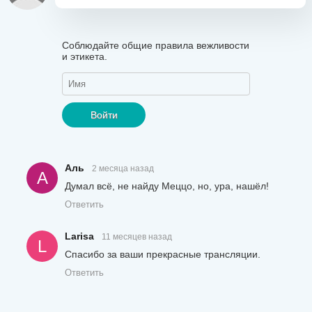
Соблюдайте общие правила вежливости
и этикета.
Войти
Аль
2 месяца назад
А
Думал всё, не найду Меццо, но, ура, нашёл!
Ответить
Larisa
11 месяцев назад
L
Спасибо за ваши прекрасные трансляции.
Ответить