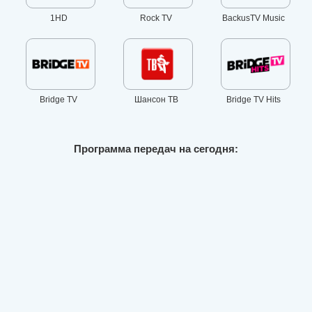
1HD
Rock TV
BackusTV Music
Bridge TV
Шансон ТВ
Bridge TV Hits
Программа передач на сегодня: